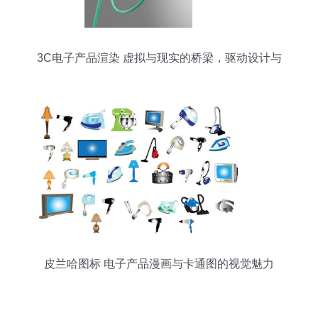
3C电子产品渲染 虚拟与现实的桥梁，驱动设计与
营销的未来
皮兰哈图标 电子产品漫画与卡通图的视觉魅力