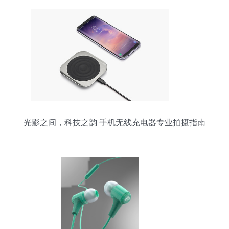
光影之间，科技之韵 手机无线充电器专业拍摄指南