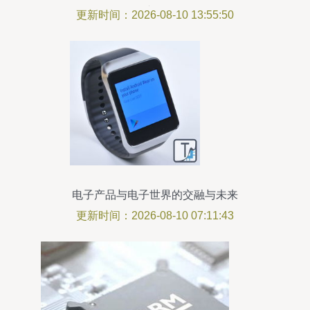
产品
更新时间：2026-08-10 13:55:50
电子产品与电子世界的交融与未来
更新时间：2026-08-10 07:11:43