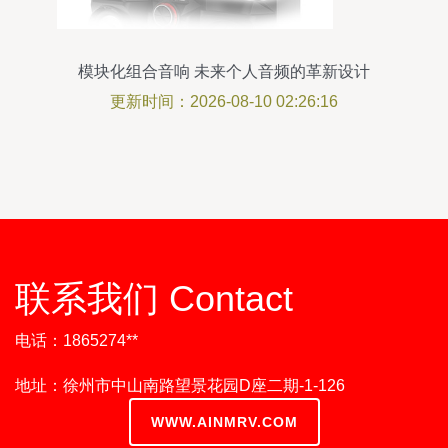
模块化组合音响 未来个人音频的革新设计
更新时间：2026-08-10 02:26:16
联系我们 Contact
电话：1865274**
地址：徐州市中山南路望景花园D座二期-1-126
WWW.AINMRV.COM