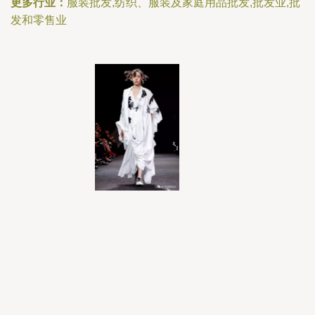
更多行业：
服装批发,纺织、服装及家庭用品批发,批发业,批
发和零售业