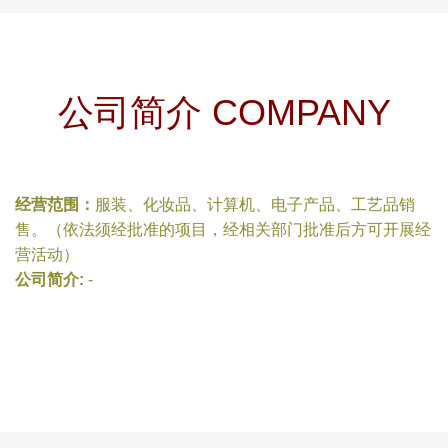
公司简介 COMPANY
经营范围：
服装、化妆品、计算机、电子产品、工艺品销
售。（依法须经批准的项目，经相关部门批准后方可开展经
营活动）
公司简介:
-