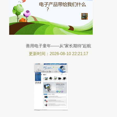
善用电子童年——从“家长期待”起航
更新时间：2026-08-10 22:21:17