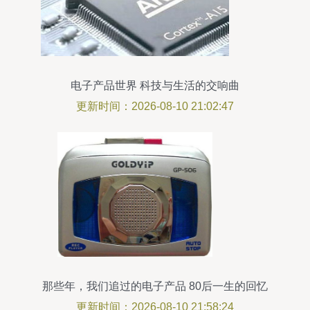
电子产品世界 科技与生活的交响曲
更新时间：2026-08-10 21:02:47
那些年，我们追过的电子产品 80后一生的回忆
更新时间：2026-08-10 21:58:24