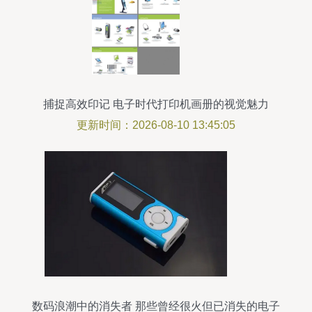
捕捉高效印记 电子时代打印机画册的视觉魅力
更新时间：2026-08-10 13:45:05
数码浪潮中的消失者 那些曾经很火但已消失的电子