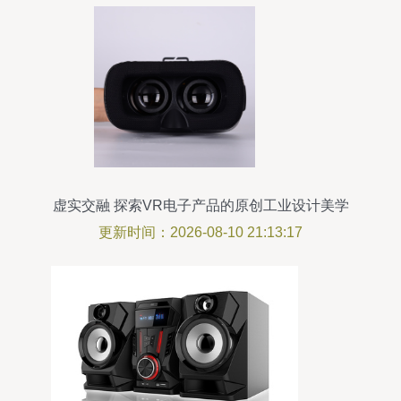
虚实交融 探索VR电子产品的原创工业设计美学
更新时间：2026-08-10 21:13:17