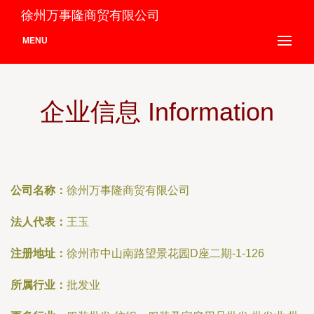
徐州万事隆商贸有限公司
MENU
企业信息 Information
公司名称：
徐州万事隆商贸有限公司
法人代表：
王玉
注册地址：
徐州市中山南路望景花园D座二期-1-126
所属行业：
批发业