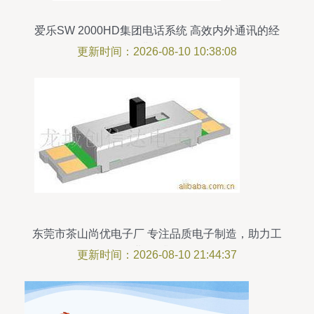
爱乐SW 2000HD集团电话系统 高效内外通讯的经
典选择
更新时间：2026-08-10 10:38:08
东莞市茶山尚优电子厂 专注品质电子制造，助力工
业4.0升级
更新时间：2026-08-10 21:44:37