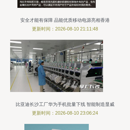
安全才能有保障 品能优质移动电源亮相香港
更新时间：2026-08-10 21:11:48
比亚迪长沙工厂华为手机批量下线 智能制造显威
力，年内日产将达8万台
更新时间：2026-08-10 23:06:24