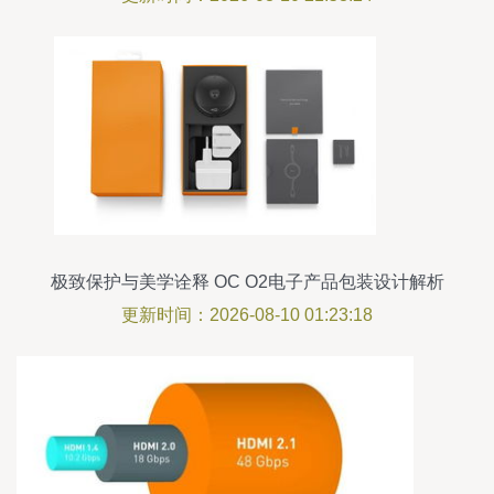
极致保护与美学诠释 OC O2电子产品包装设计解析
更新时间：2026-08-10 01:23:18