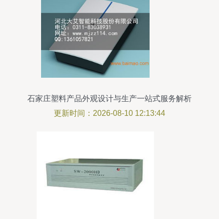
石家庄塑料产品外观设计与生产一站式服务解析
更新时间：2026-08-10 12:13:44