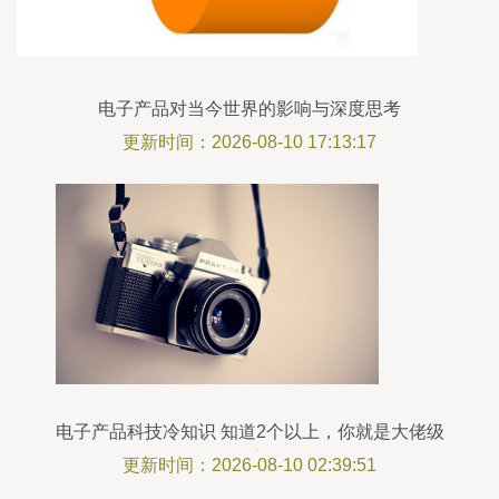
电子产品对当今世界的影响与深度思考
更新时间：2026-08-10 17:13:17
电子产品科技冷知识 知道2个以上，你就是大佬级
玩家
更新时间：2026-08-10 02:39:51