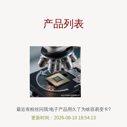
产品列表
最近有粉丝问我:电子产品用久了为啥容易变卡?
更新时间：2026-08-10 18:54:13