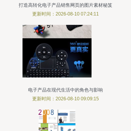
打造高转化电子产品销售网页的图片素材秘笈
更新时间：2026-08-10 07:24:11
电子产品在现代生活中的角色与影响
更新时间：2026-08-10 09:09:15