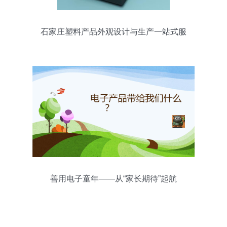
石家庄塑料产品外观设计与生产一站式服
务解析
善用电子童年——从“家长期待”起航