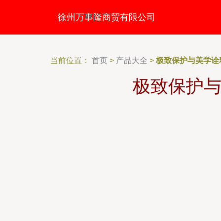
徐州万事隆商贸有限公司
当前位置：
首页
>
产品大全
>
极致保护与美学诠释
极致保护与