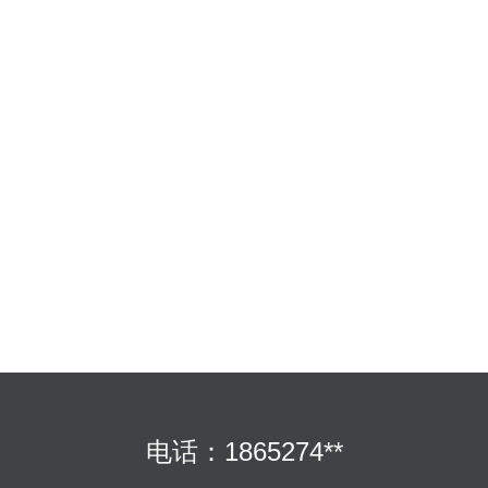
电话：1865274**