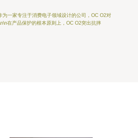
为一家专注于消费电子领域设计的公司，OC O2对
n在产品保护的根本原则上，OC O2突出抗摔