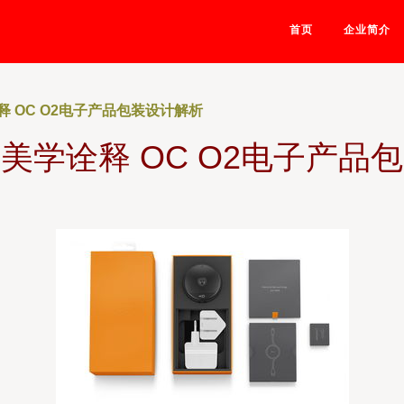
首页
企业简介
 OC O2电子产品包装设计解析
美学诠释 OC O2电子产品