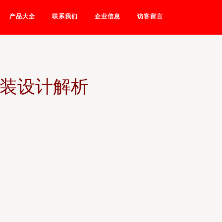
产品大全
联系我们
企业信息
访客留言
包装设计解析