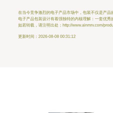
在当今竞争激烈的电子产品市场中，包装不仅是产品的
电子产品包装设计有着强独特的内核理解：一套优秀的包
如若转载，请注明出处：http://www.ainmrv.com/product
更新时间：2026-08-08 00:31:12