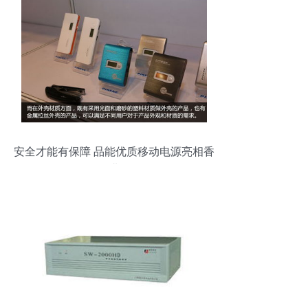
安全才能有保障 品能优质移动电源亮相香
港