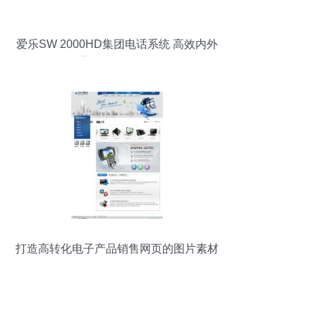
爱乐SW 2000HD集团电话系统 高效内外
通讯的经典选择
打造高转化电子产品销售网页的图片素材
秘笈