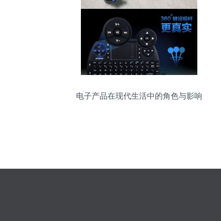
电子产品在现代生活中的角色与影响