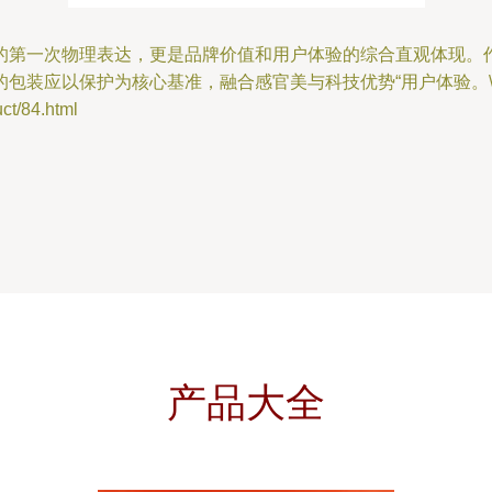
第一次物理表达，更是品牌价值和用户体验的综合直观体现。作
装应以保护为核心基准，融合感官美与科技优势“用户体验。\n\
/84.html
产品大全