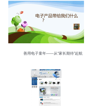
善用电子童年——从“家长期待”起航