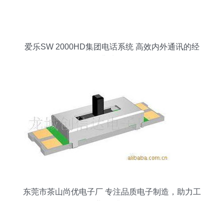
爱乐SW 2000HD集团电话系统 高效内外通讯的经
典选择
东莞市茶山尚优电子厂 专注品质电子制造，助力工
业4.0升级