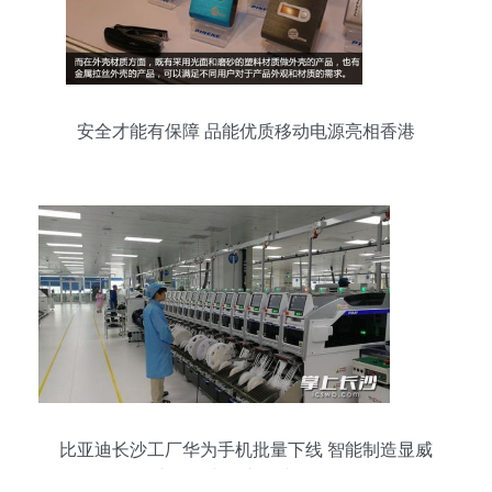
安全才能有保障 品能优质移动电源亮相香港
比亚迪长沙工厂华为手机批量下线 智能制造显威
力，年内日产将达8万台