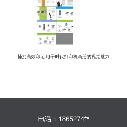
捕捉高效印记 电子时代打印机画册的视觉魅力
电话：1865274**