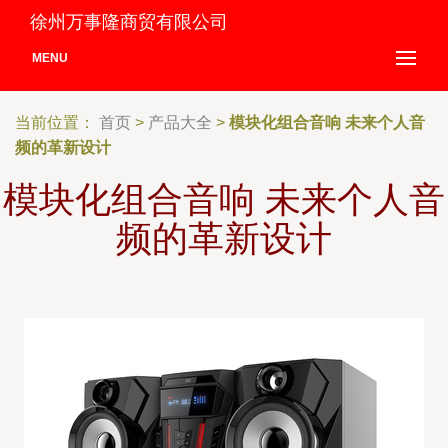
徐州万事隆商贸有限公司
MENU
当前位置：
首页
>
产品大全
>
模块化组合音响 未来个人音
频的革新设计
模块化组合音响 未来个人音
频的革新设计