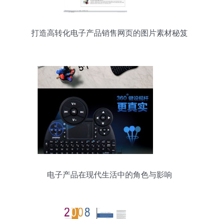
打造高转化电子产品销售网页的图片素材秘笈
电子产品在现代生活中的角色与影响