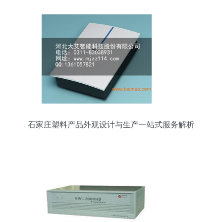
石家庄塑料产品外观设计与生产一站式服务解析