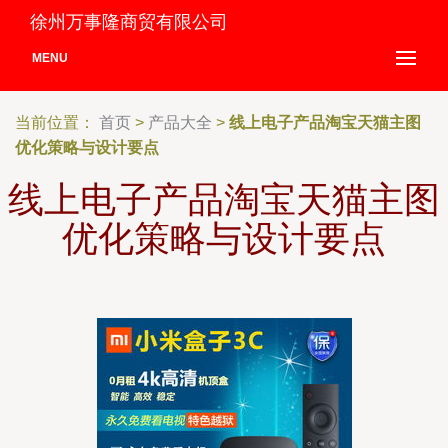
徐州万事隆商贸有限公司
MENU
当前位置：
首页
>
产品大全
>
线上电子产品淘宝天猫主图
优化策略与设计要点
线上电子产品淘宝天猫主图
优化策略与设计要点