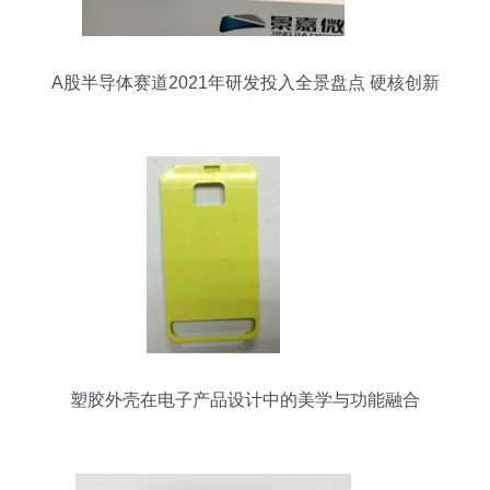
A股半导体赛道2021年研发投入全景盘点 硬核创新
的角逐与未来
塑胶外壳在电子产品设计中的美学与功能融合