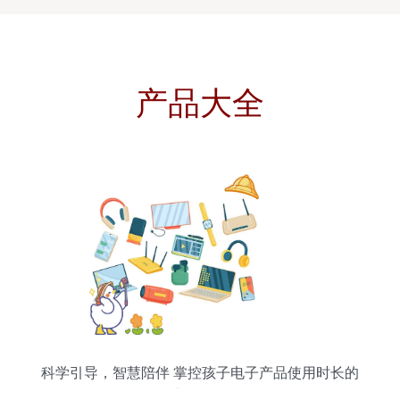
产品大全
科学引导，智慧陪伴 掌控孩子电子产品使用时长的
实用策略