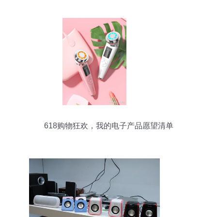
618购物狂欢，我的电子产品愿望清单