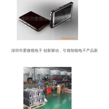
深圳市爱微视电子 创新驱动，引领智能电子产品新
潮流