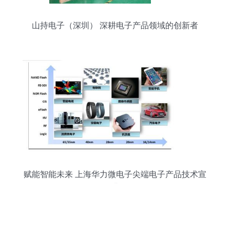
山持电子（深圳） 深耕电子产品领域的创新者
赋能智能未来 上海华力微电子尖端电子产品技术宣
讲