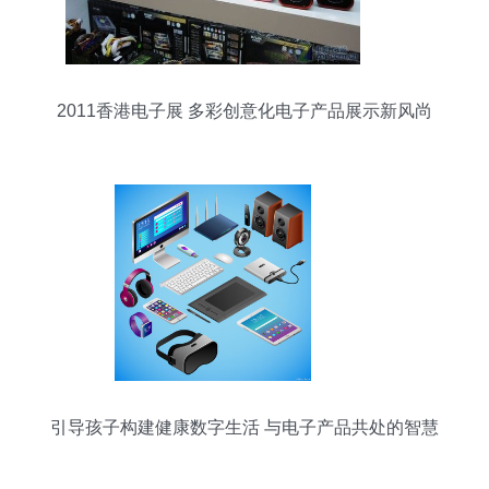
2011香港电子展 多彩创意化电子产品展示新风尚
引导孩子构建健康数字生活 与电子产品共处的智慧