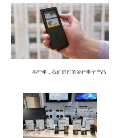
那些年，我们追过的流行电子产品